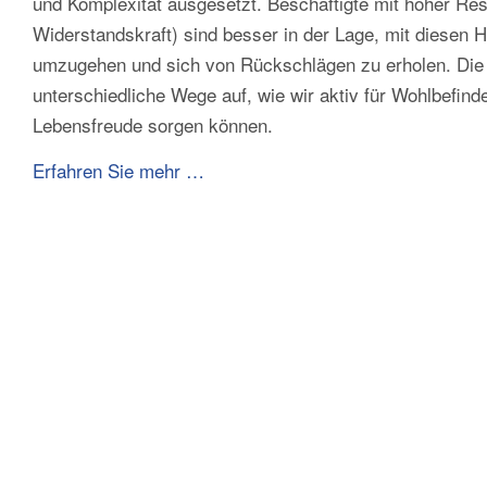
und Komplexität ausgesetzt. Beschäftigte mit hoher Resi
Widerstandskraft) sind besser in der Lage, mit diesen 
umzugehen und sich von Rückschlägen zu erholen. Die 
unterschiedliche Wege auf, wie wir aktiv für Wohlbefind
Lebensfreude sorgen können.
Erfahren Sie mehr …