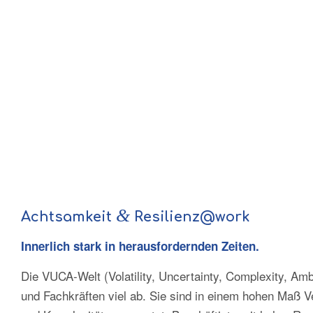
&
Achtsamkeit
Resilienz@work
Innerlich stark in herausfordernden Zeiten.
Die VUCA-Welt (Volatility, Uncertainty, Complexity, Amb
und Fachkräften viel ab. Sie sind in einem hohen Maß V