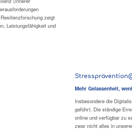
lienz (innerer
Herausforderungen
Resilienzforschung zeigt
en, Leistungsfähigkeit und
Stressprävention
Mehr Gelassenheit, weni
Insbesondere die Digitali
geführt. Die ständige Erre
online und verfügbar zu s
zwar nicht alles in unsere