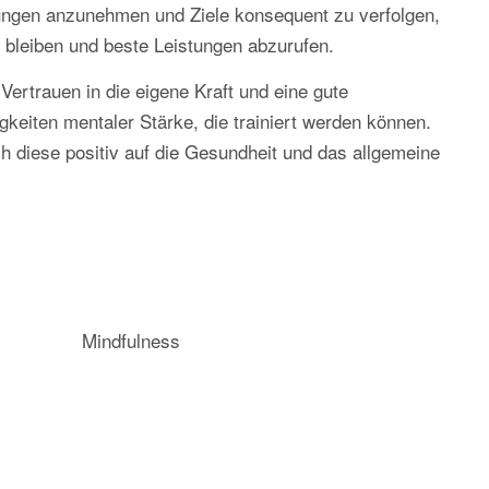
ungen anzunehmen und Ziele konsequent zu verfolgen,
 bleiben und beste Leistungen abzurufen.
Vertrauen in die eigene Kraft und eine gute
gkeiten mentaler Stärke, die trainiert werden können.
h diese positiv auf die Gesundheit und das allgemeine