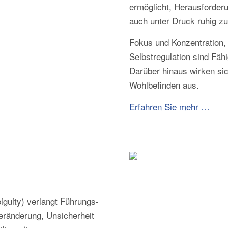
ermöglicht, Herausforder
auch unter Druck ruhig zu
Fokus und Konzentration, 
Selbstregulation sind Fähi
Darüber hinaus wirken sic
Wohlbefinden aus.
Erfahren Sie mehr …
iguity) verlangt Führungs-
eränderung, Unsicherheit