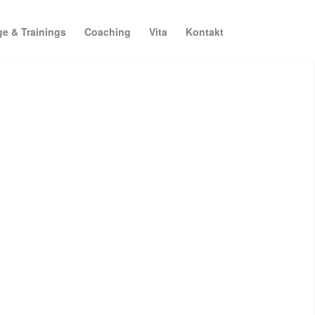
ge & Trainings
Coaching
Vita
Kontakt