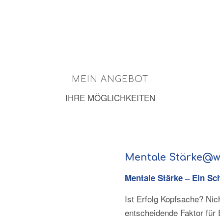
MEIN ANGEBOT
IHRE MÖGLICHKEITEN
Mentale Stärke@w
Mentale Stärke – Ein Sch
Ist Erfolg Kopfsache? Nich
entscheidende Faktor für E