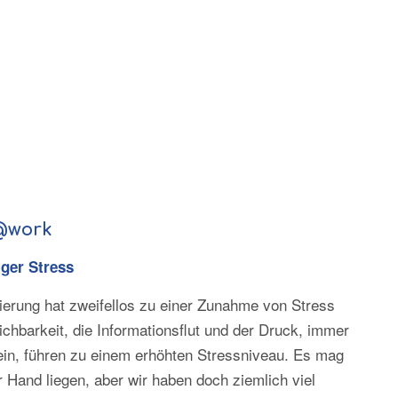
@work
ger Stress
sierung hat zweifellos zu einer Zunahme von Stress
ichbarkeit, die Informationsflut und der Druck, immer
ein, führen zu einem erhöhten Stressniveau. Es mag
r Hand liegen, aber wir haben doch ziemlich viel