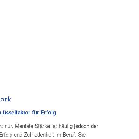
ork
lüsselfaktor für Erfolg
t nur. Mentale Stärke ist häufig jedoch der
rfolg und Zufriedenheit im Beruf. Sie